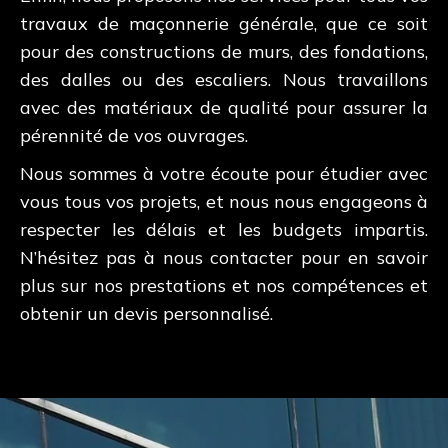
travaux de maçonnerie générale, que ce soit
pour des constructions de murs, des fondations,
des dalles ou des escaliers. Nous travaillons
avec des matériaux de qualité pour assurer la
pérennité de vos ouvrages.
Nous sommes à votre écoute pour étudier avec
vous tous vos projets, et nous nous engageons à
respecter les délais et les budgets impartis.
N’hésitez pas à nous contacter pour en savoir
plus sur nos prestations et nos compétences et
obtenir un devis personnalisé.