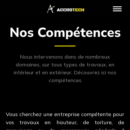
Nos Compétences
Nous intervenons dans de nombreux
domaines, sur tous types de travaux, en
intérieur et en extérieur. Découvrez ici nos
compétences
Vous cherchez une entreprise compétente pour
vos travaux en hauteur, de toiture, de