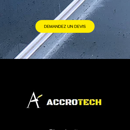
DEMANDEZ UN DEVIS