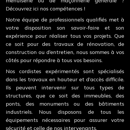
menuiserie ou de maçonnerie générale ?
Découvrez ici nos compétences !
Notre équipe de professionnels qualifiés met à
votre disposition son savoir-faire et son
expérience pour réaliser tous vos projets. Que
ce soit pour des travaux de rénovation, de
construction ou d’entretien, nous sommes à vos
côtés pour répondre à tous vos besoins.
Nos cordistes expérimentés sont spécialisés
dans les travaux en hauteur et d’accès difficile.
Ils peuvent intervenir sur tous types de
structures, que ce soit des immeubles, des
ponts, des monuments ou des bâtiments
industriels. Nous disposons de tous les
équipements nécessaires pour assurer votre
sécurité et celle de nos intervenants.