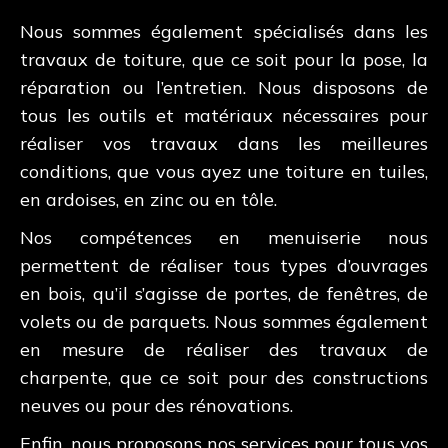
Nous sommes également spécialisés dans les
travaux de toiture, que ce soit pour la pose, la
réparation ou l’entretien. Nous disposons de
tous les outils et matériaux nécessaires pour
réaliser vos travaux dans les meilleures
conditions, que vous ayez une toiture en tuiles,
en ardoises, en zinc ou en tôle.
Nos compétences en menuiserie nous
permettent de réaliser tous types d’ouvrages
en bois, qu’il s’agisse de portes, de fenêtres, de
volets ou de parquets. Nous sommes également
en mesure de réaliser des travaux de
charpente, que ce soit pour des constructions
neuves ou pour des rénovations.
Enfin, nous proposons nos services pour tous vos