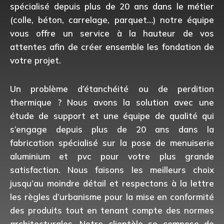
spécialisé depuis plus de 20 ans dans le métier
(colle, béton, carrelage, parquet…) notre équipe
vous offre un service à la hauteur de vos
attentes afin de créer ensemble les fondation de
votre projet.
Un problème d’étanchéité ou de perdition
thermique ? Nous avons la solution avec une
étude de support et une équipe de qualité qui
s’engage depuis plus de 20 ans dans la
fabrication spécialisé sur la pose de menuiserie
aluminium et pvc pour votre plus grande
satisfaction. Nous faisons les meilleurs choix
jusqu’au moindre détail et respectons à la lettre
les règles d’urbanisme pour la mise en conformité
des produits tout en tenant compte des normes
architecturales. Notre clientèle se compose de