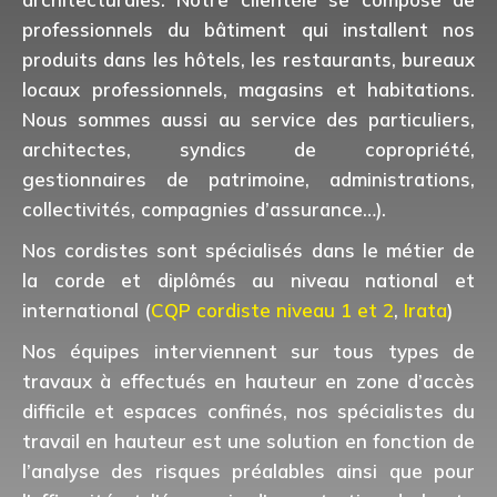
professionnels du bâtiment qui installent nos
produits dans les hôtels, les restaurants, bureaux
locaux professionnels, magasins et habitations.
Nous sommes aussi au service des particuliers,
architectes, syndics de copropriété,
gestionnaires de patrimoine, administrations,
collectivités, compagnies d’assurance…).
Nos cordistes sont spécialisés dans le métier de
la corde et diplômés au niveau national et
international (
CQP cordiste niveau 1 et 2
,
Irata
)
Nos équipes interviennent sur tous types de
travaux à effectués en hauteur en zone d’accès
difficile et espaces confinés, nos spécialistes du
travail en hauteur est une solution en fonction de
l’analyse des risques préalables ainsi que pour