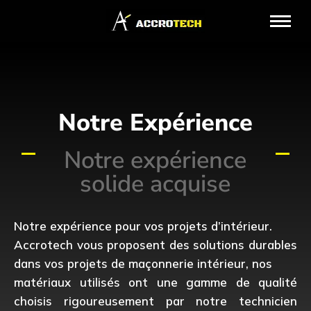
Notre Expérience
Notre expérience
solide acquise
Notre expérience pour vos projets d’intérieur.
Accrotech vous proposent des solutions durables
dans vos projets de maçonnerie intérieur, nos
matériaux utilisés ont une gamme de qualité
choisis rigoureusement par notre technicien